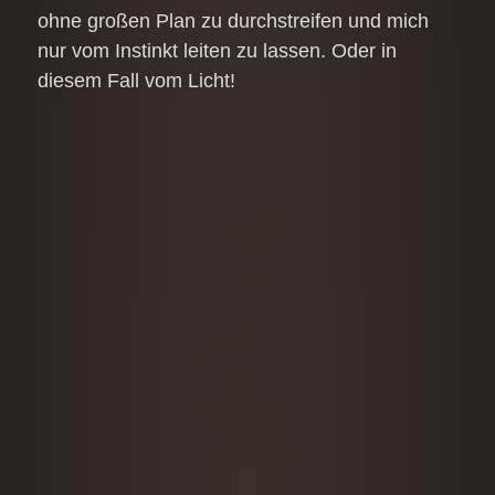
ohne großen Plan zu durchstreifen und mich
nur vom Instinkt leiten zu lassen. Oder in
diesem Fall vom Licht!