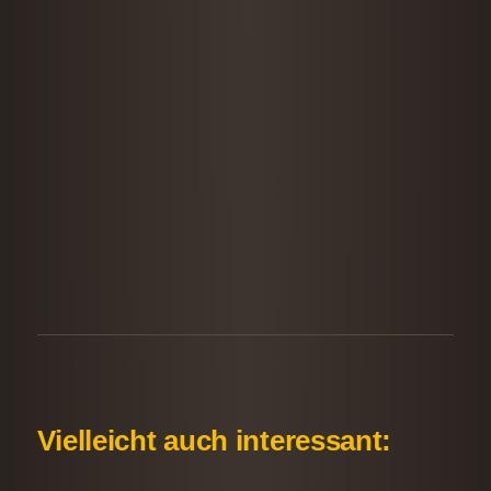
Vielleicht auch interessant: