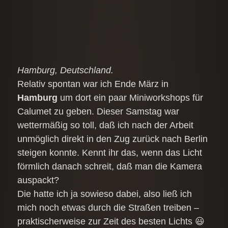
Hamburg, Deutschland.
Relativ spontan war ich Ende März in
Hamburg
um dort ein paar Miniworkshops für
Calumet zu geben. Dieser Samstag war
wettermäßig so toll, daß ich nach der Arbeit
unmöglich direkt in den Zug zurück nach Berlin
steigen konnte. Kennt ihr das, wenn das Licht
förmlich danach schreit, daß man die Kamera
auspackt?
Die hatte ich ja sowieso dabei, also ließ ich
mich noch etwas durch die Straßen treiben –
praktischerweise zur Zeit des besten Lichts 😃