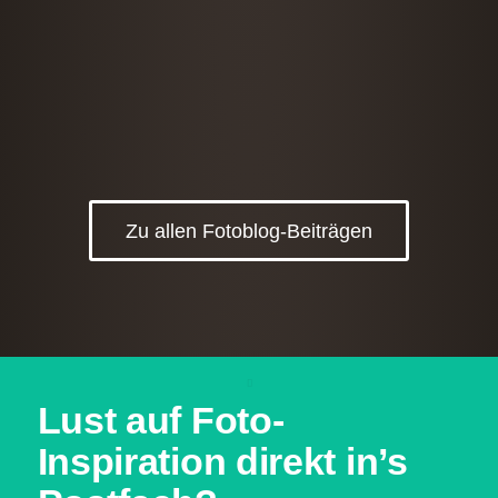
Zu allen Fotoblog-Beiträgen
Lust auf Foto-
Inspiration direkt in’s