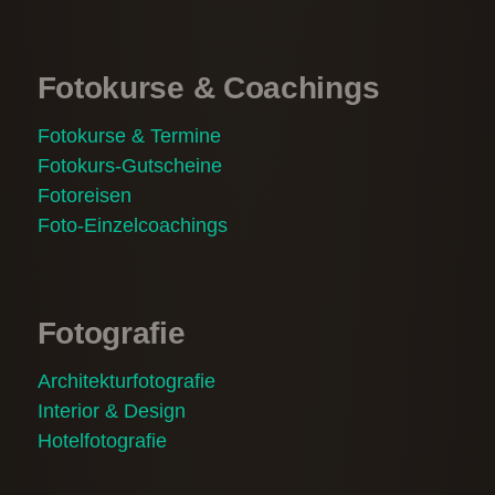
Fotokurse & Coachings
Fotokurse & Termine
Fotokurs-Gutscheine
Fotoreisen
Foto-Einzelcoachings
Fotografie
Architekturfotografie
Interior & Design
Hotelfotografie