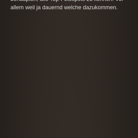
allem weil ja dauernd welche dazukommen.