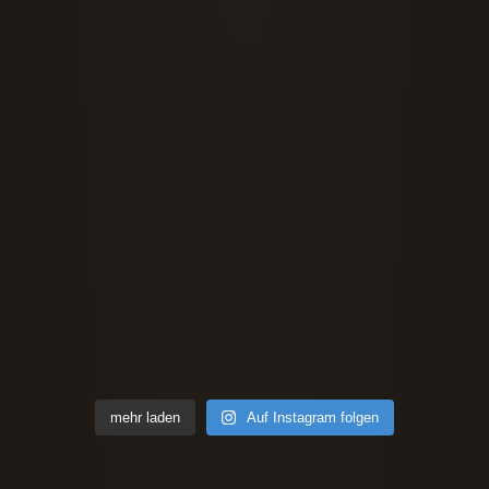
mehr laden
Auf Instagram folgen