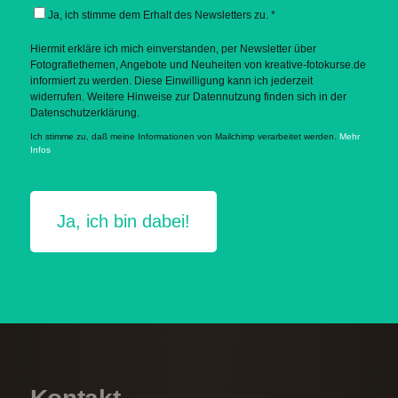
Ja, ich stimme dem Erhalt des Newsletters zu. *
Hiermit erkläre ich mich einverstanden, per Newsletter über
Fotografiethemen, Angebote und Neuheiten von kreative-fotokurse.de
informiert zu werden. Diese Einwilligung kann ich jederzeit
widerrufen. Weitere Hinweise zur Datennutzung finden sich in der
Datenschutzerklärung.
Ich stimme zu, daß meine Informationen von Mailchimp verarbeitet werden.
Mehr
Infos