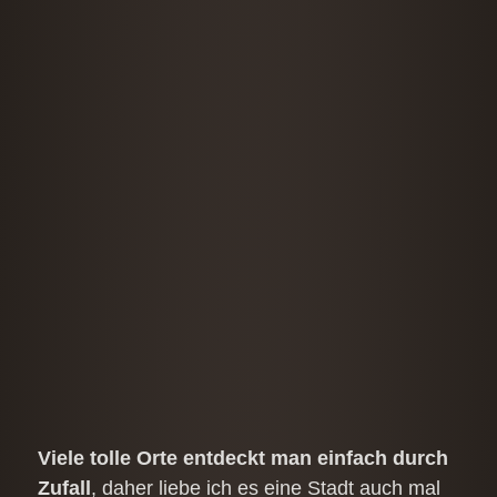
Viele tolle Orte entdeckt man einfach durch
Zufall
, daher liebe ich es eine Stadt auch mal