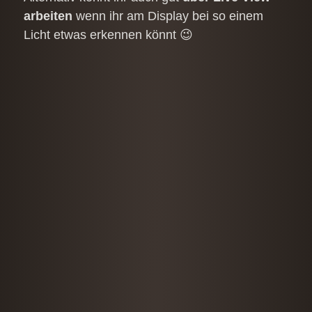
arbeiten
wenn ihr am Display bei so einem
Licht etwas erkennen könnt 😉