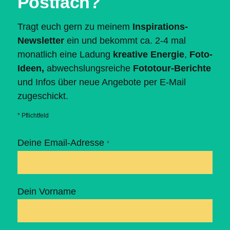
Postfach?
Tragt euch gern zu meinem
Inspirations-
Newsletter
ein und bekommt ca. 2-4 mal
monatlich eine Ladung
kreative Energie
,
Foto-
Ideen,
abwechslungsreiche
Fototour-Berichte
und Infos über neue Angebote per E-Mail
zugeschickt.
* Pflichtfeld
Deine Email-Adresse
*
Dein Vorname