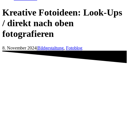
Kreative Fotoideen: Look-Ups
/ direkt nach oben
fotografieren
8. November 2024
|
Bildgestaltung
,
Fotoblog