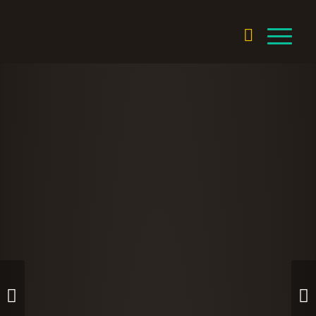
Weiter