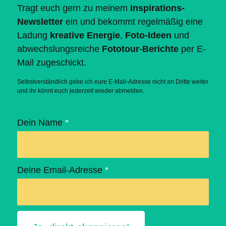
Tragt euch gern zu meinem
Inspirations-
Newsletter
ein und bekommt regelmäßig eine
Ladung
kreative Energie
,
Foto-Ideen
und
abwechslungsreiche
Fototour-Berichte
per E-
Mail zugeschickt.
Selbstverständlich gebe ich eure E-Mail-Adresse nicht an Dritte weiter
und ihr könnt euch jederzeit wieder abmelden.
Dein Name
*
Deine Email-Adresse
*