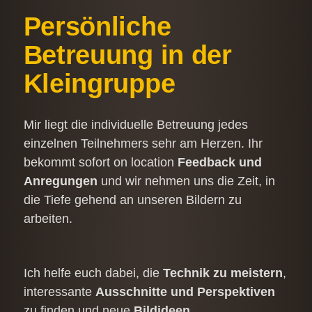
Persönliche
Betreuung in der
Kleingruppe
Mir liegt die individuelle Betreuung jedes
einzelnen Teilnehmers sehr am Herzen. Ihr
bekommt sofort on location
Feedback und
Anregungen
und wir nehmen uns die Zeit, in
die Tiefe gehend an unseren Bildern zu
arbeiten.
Ich helfe euch dabei, die
Technik zu meistern
,
interessante
Ausschnitte und Perspektiven
zu finden und neue
Bildideen