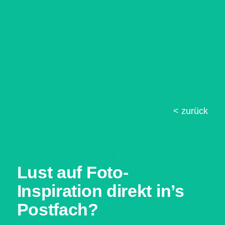
< zurück
Lust auf Foto-
Inspiration direkt in’s
Postfach?