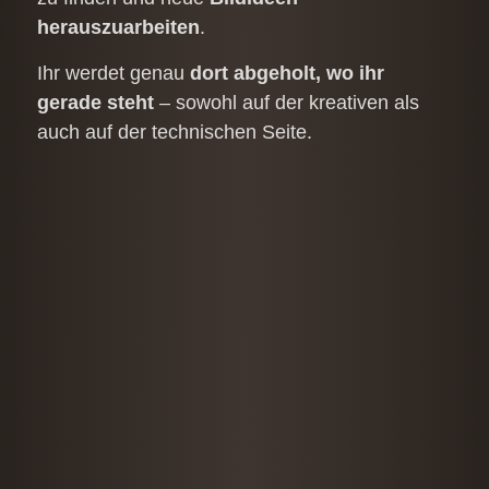
herauszuarbeiten
.
Ihr werdet genau
dort abgeholt, wo ihr
gerade steht
– sowohl auf der kreativen als
auch auf der technischen Seite.