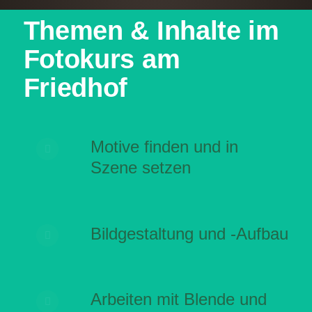
Themen & Inhalte im
Fotokurs am
Friedhof
Motive finden und in
Szene setzen
Bildgestaltung und -Aufbau
Arbeiten mit Blende und