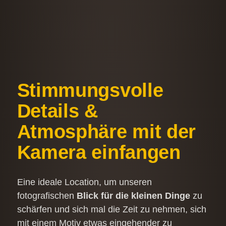
Stimmungsvolle
Details &
Atmosphäre mit der
Kamera einfangen
Eine ideale Location, um unseren
fotografischen
Blick für die kleinen Dinge
zu
schärfen und sich mal die Zeit zu nehmen, sich
mit einem Motiv etwas eingehender zu