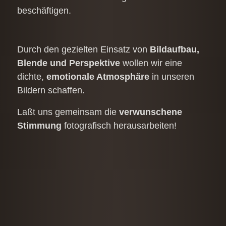
beschäftigen.
Durch den gezielten Einsatz von
Bildaufbau,
Blende und Perspektive
wollen wir eine
dichte,
emotionale Atmosphäre
in unseren
Bildern schaffen.
Laßt uns gemeinsam die
verwunschene
Stimmung
fotografisch herausarbeiten!