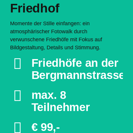
Friedhof
Momente der Stille einfangen: ein
atmosphärischer Fotowalk durch
verwunschene Friedhöfe mit Fokus auf
Bildgestaltung, Details und Stimmung.
Friedhöfe an der
Bergmannstrasse
max. 8
Teilnehmer
€ 99,-