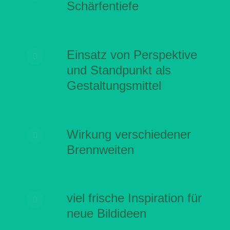
Schärfentiefe
Einsatz von Perspektive
und Standpunkt als
Gestaltungsmittel
Wirkung verschiedener
Brennweiten
viel frische Inspiration für
neue Bildideen