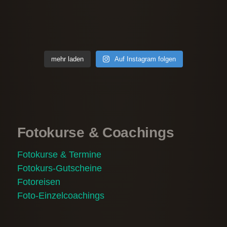
mehr laden
Auf Instagram folgen
Fotokurse & Coachings
Fotokurse & Termine
Fotokurs-Gutscheine
Fotoreisen
Foto-Einzelcoachings