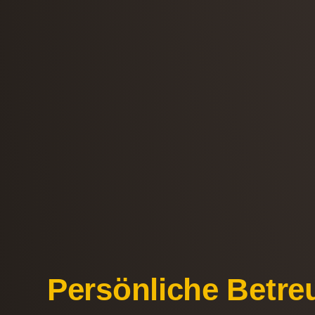
Persönliche Betre