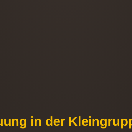
uung in der Kleingrup