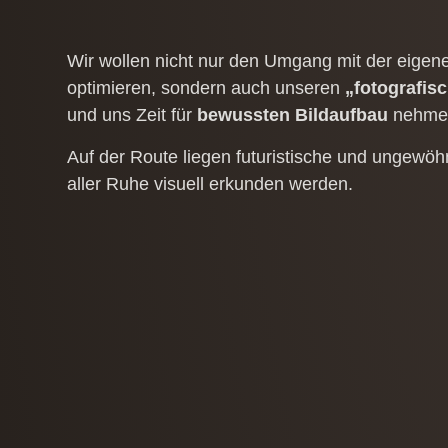
Wir wollen nicht nur den Umgang mit der eige
optimieren​​,​​ sondern auch unseren
„fotografis
und uns Zeit für
bewussten Bildaufbau
nehme
Auf der Route liegen futuristische und ungewöhn
aller Ruhe visuell erkunden werden.