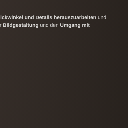
ickwinkel und Details herauszuarbeiten
und
 Bildgestaltung
und den
Umgang mit