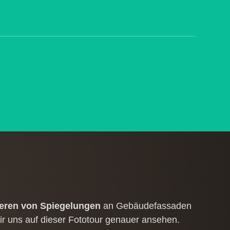
eren von Spiegelungen
an Gebäudefassaden
ir uns auf dieser Fototour genauer ansehen.