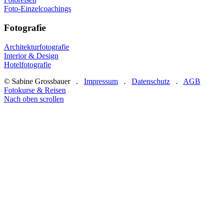
Foto-Einzelcoachings
Fotografie
Architekturfotografie
Interior & Design
Hotelfotografie
© Sabine Grossbauer .
Impressum
.
Datenschutz
.
AGB
Fotokurse & Reisen
Nach oben scrollen