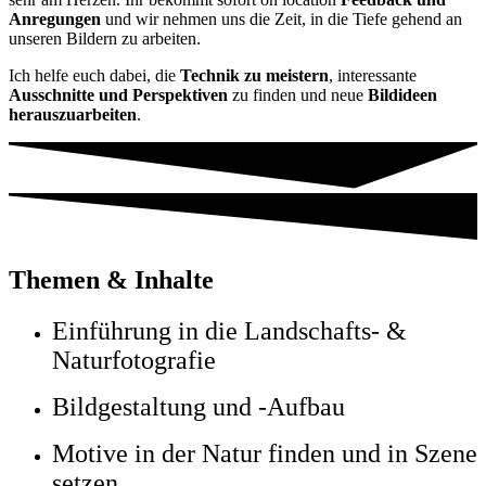
Anregungen
und wir nehmen uns die Zeit, in die Tiefe gehend an
unseren Bildern zu arbeiten.
Ich helfe euch dabei, die
Technik zu meistern
, interessante
Ausschnitte und Perspektiven
zu finden und neue
Bildideen
herauszuarbeiten
.
Themen & Inhalte
Einführung in die Landschafts- &
Naturfotografie
Bildgestaltung und -Aufbau
Motive in der Natur finden und in Szene
setzen