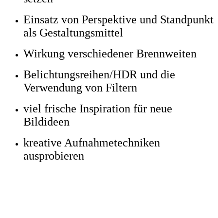
Einsatz von Perspektive und Standpunkt
als Gestaltungsmittel
Wirkung verschiedener Brennweiten
Belichtungsreihen/HDR und die
Verwendung von Filtern
viel frische Inspiration für neue
Bildideen
kreative Aufnahmetechniken
ausprobieren