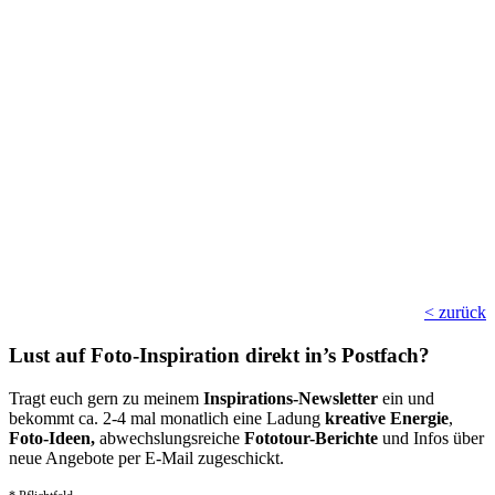
< zurück
Lust auf Foto-Inspiration direkt in’s Postfach?
Tragt euch gern zu meinem
Inspirations-Newsletter
ein und
bekommt ca. 2-4 mal monatlich eine Ladung
kreative Energie
,
Foto-Ideen,
abwechslungsreiche
Fototour-Berichte
und Infos über
neue Angebote per E-Mail zugeschickt.