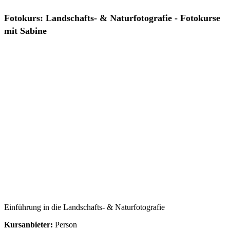
Fotokurs: Landschafts- & Naturfotografie - Fotokurse
mit Sabine
Einführung in die Landschafts- & Naturfotografie
Kursanbieter:
Person